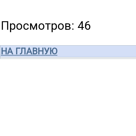
Просмотров
: 46
НА ГЛАВНУЮ