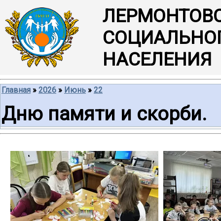
ЛЕРМОНТОВ
СОЦИАЛЬНО
НАСЕЛЕНИЯ
Главная
»
2026
»
Июнь
»
22
Дню памяти и скорби.