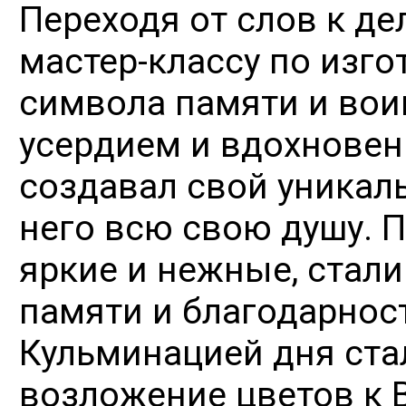
Переходя от слов к де
мастер-классу по изг
символа памяти и вои
усердием и вдохновен
создавал свой уникал
него всю свою душу. 
яркие и нежные, стал
памяти и благодарнос
Кульминацией дня ста
возложение цветов к В