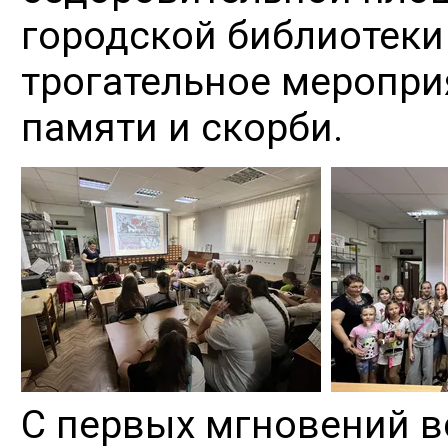
городской библиотеки
трогательное меропри
памяти и скорби.
С первых мгновений в