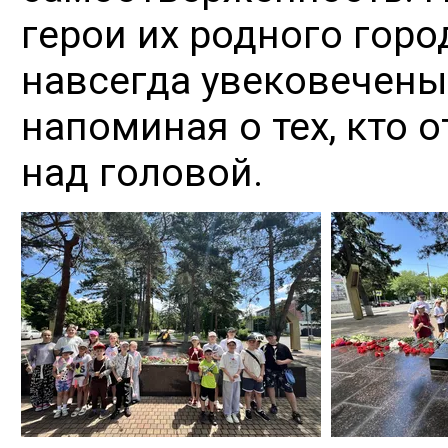
герои их родного горо
навсегда увековечены 
напоминая о тех, кто 
над головой.