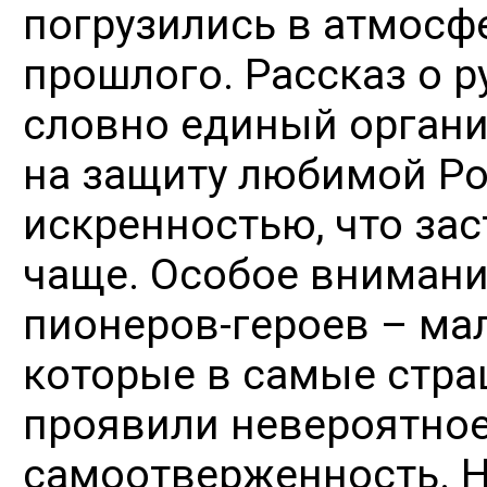
погрузились в атмосф
прошлого. Рассказ о р
словно единый органи
на защиту любимой Ро
искренностью, что зас
чаще. Особое внимани
пионеров-героев – ма
которые в самые стр
проявили невероятное
самоотверженность. Н