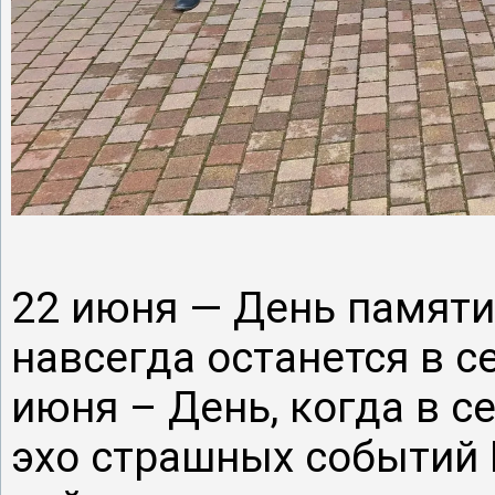
22 июня — День памяти 
навсегда останется в с
июня – День, когда в 
эхо страшных событий 