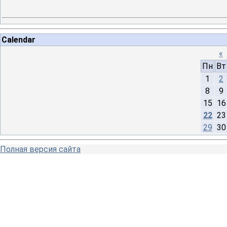
Calendar
«
Пн
Вт
1
2
8
9
15
16
22
23
29
30
Полная версия сайта