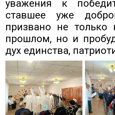
уважения к победит
ставшее уже добро
призвано не только 
прошлом, но и пробуд
дух единства, патрио