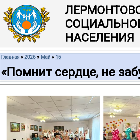
ЛЕРМОНТОВ
СОЦИАЛЬНО
НАСЕЛЕНИЯ
Главная
»
2026
»
Май
»
15
«Помнит сердце, не заб