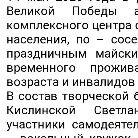
Великой Победы а
комплексного центра 
населения, по – сосе
праздничным майски
временного прожив
возраста и инвалидов
В состав творческой 
Кислинской Светл
участники самодеяте