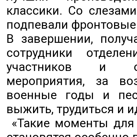
классики. Со слезам
подпевали фронтовые 
В завершении, получ
сотрудники отделен
участников и ор
мероприятия, за во
военные годы и пес
выжить, трудиться и и
«Такие моменты для