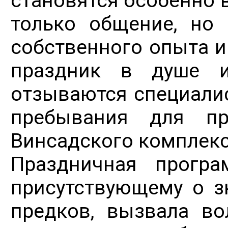
становятся особенно 
только общение, но
собственного опыта и
праздник в душе 
отзываются специали
пребывания для пр
Винсадского комплекс
Праздничная прогр
присутствующему о з
предков, вызвала во