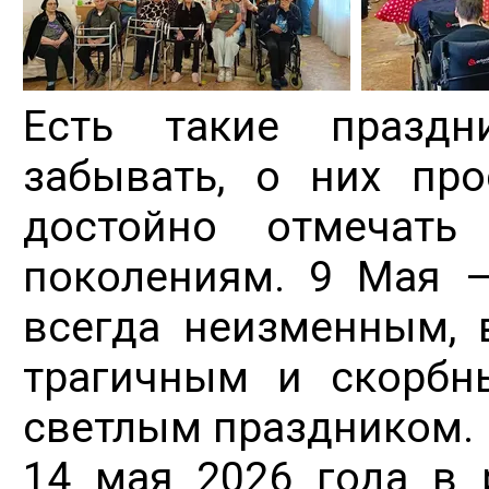
Есть такие праздн
забывать, о них про
достойно отмечать
поколениям. 9 Мая —
всегда неизменным, 
трагичным и скорбн
светлым праздником.
14 мая 2026 года в 