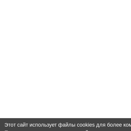
Этот сайт использует файлы cookies для более к