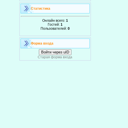
Статистика
Онлайн всего:
1
Гостей:
1
Пользователей:
0
Форма входа
Войти через uID
Старая форма входа