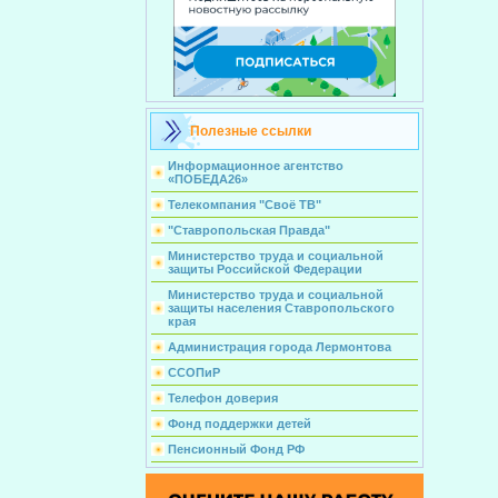
Полезные ссылки
Информационное агентство
«ПОБЕДА26»
Телекомпания "Своё ТВ"
"Ставропольская Правда"
Министерство труда и социальной
защиты Российской Федерации
Министерство труда и социальной
защиты населения Ставропольского
края
Администрация города Лермонтова
ССОПиР
Телефон доверия
Фонд поддержки детей
Пенсионный Фонд РФ