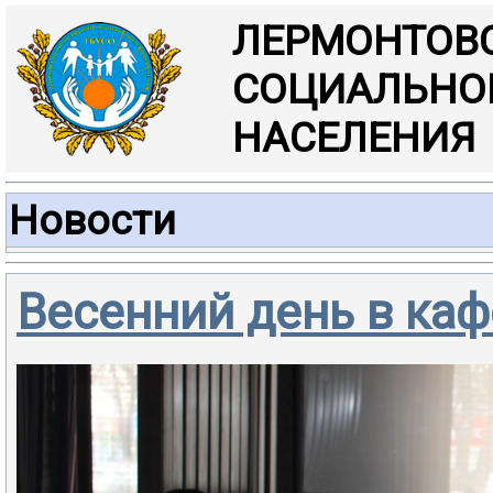
ЛЕРМОНТОВ
СОЦИАЛЬНО
НАСЕЛЕНИЯ
Новости
Весенний день в каф