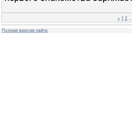
«
1
2
...
Полная версия сайта