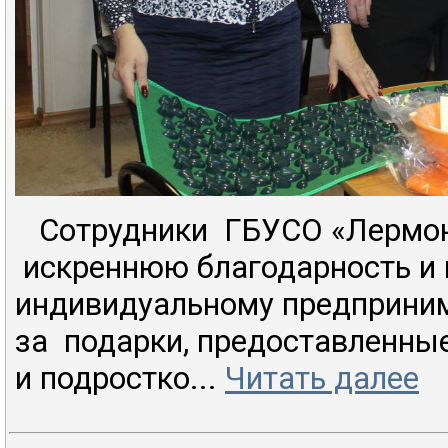
Сотрудники ГБУСО «Лермо
искреннюю благодарность и 
индивидуальному предприни
за подарки, предоставленны
и подростко...
Читать далее