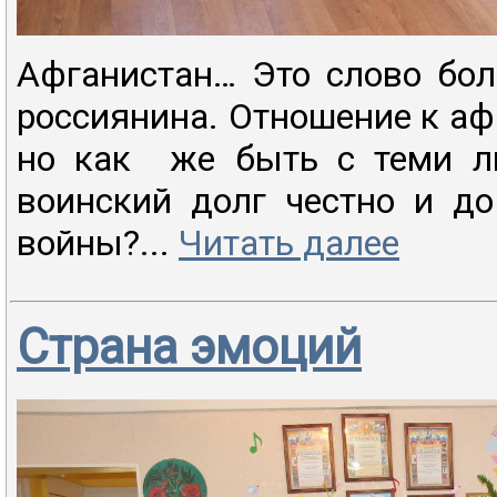
Афганистан… Это слово бол
россиянина. Отношение к а
но как же быть с теми л
воинский долг честно и до
войны?...
Читать далее
Страна эмоций