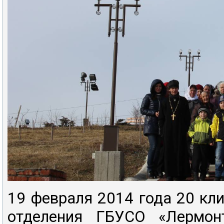
19 февраля 2014 года 20 кл
отделения ГБУСО «Лермо