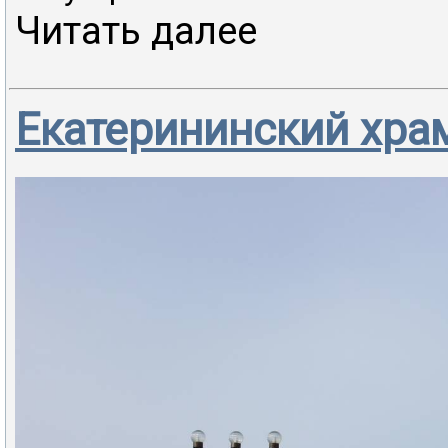
Читать далее
Екатерининский хра