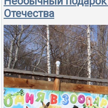
Необычный подарок
Отечества