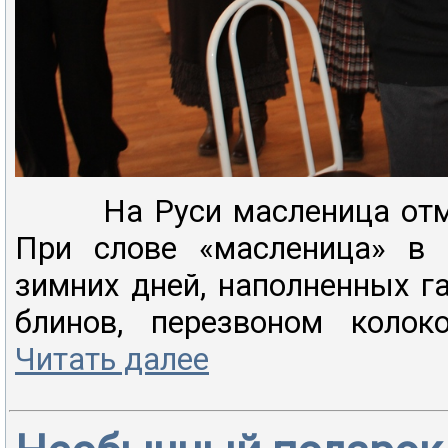
На Руси масленица отмеч
При слове «масленица» в 
зимних дней, наполненных 
блинов, перезвоном колоко
Читать далее