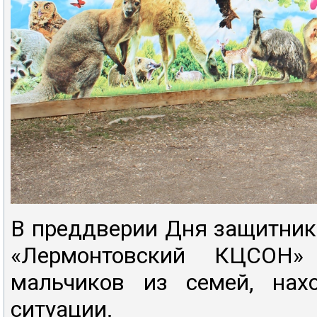
В преддверии Дня защитник
«Лермонтовский КЦСОН»
мальчиков из семей, нах
ситуации.